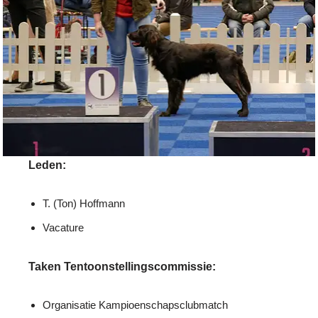
Leden:
T. (Ton) Hoffmann
Vacature
Taken Tentoonstellingscommissie:
Organisatie Kampioenschapsclubmatch