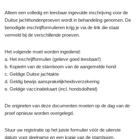
Alleen een volledig en leesbaar ingevulde inschrijving voor de
Duitse jachthondenproeven wordt in behandeling genomen. De
benodigde inschrijfformulieren krijg je via de link die staat
vermeld bij de verschillende proeven.
Het volgende moet worden ingediend:
a. Het ​​inschrijfformulier (gelieve goed leesbaar!)
b. Kopieën van de stamboom van de aangemelde hond
c. Geldige Duitse jachtakte
d. Geldig bewijs aansprakelijkheidsverzekering
e. Geldige vaccinatiekaart (incl. hondsdolheid)
De originelen van deze documenten moeten op de dag van de
proef opnieuw worden overgelegd.
Stuur uw registratie op het juiste formulier vóór de uiterste
datum voor deelname en een kopie van de stamboom,