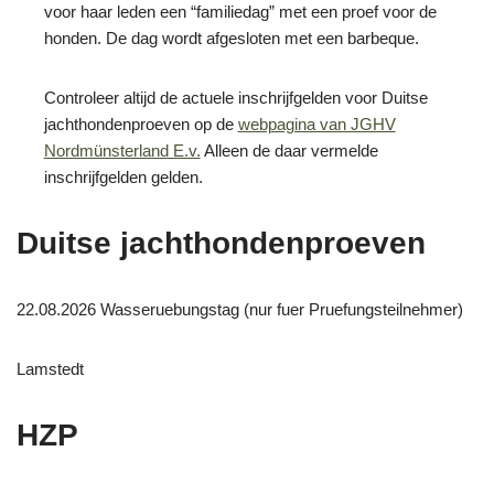
voor haar leden een “familiedag” met een proef voor de
honden. De dag wordt afgesloten met een barbeque.
Controleer altijd de actuele inschrijfgelden voor Duitse
jachthondenproeven op de
webpagina van JGHV
Nordmünsterland E.v.
Alleen de daar vermelde
inschrijfgelden gelden.
Duitse jachthondenproeven
22.08.2026 Wasseruebungstag (nur fuer Pruefungsteilnehmer)
Lamstedt
HZP