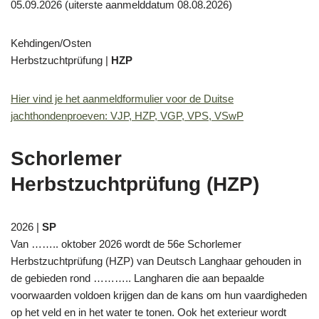
05.09.2026 (uiterste aanmelddatum 08.08.2026)
Kehdingen/Osten
Herbstzuchtprüfung |
HZP
Hier vind je het aanmeldformulier voor de Duitse
jachthondenproeven: VJP, HZP, VGP, VPS, VSwP
Schorlemer
Herbstzuchtprüfung (HZP)
2026 |
SP
Van …….. oktober 2026 wordt de 56e Schorlemer
Herbstzuchtprüfung (HZP) van Deutsch Langhaar gehouden in
de gebieden rond ……….. Langharen die aan bepaalde
voorwaarden voldoen krijgen dan de kans om hun vaardigheden
op het veld en in het water te tonen. Ook het exterieur wordt